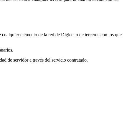
 cualquier elemento de la red de Digicel o de terceros con los que
suarios.
ad de servidor a través del servicio contratado.