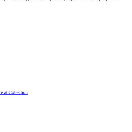
e at Collection