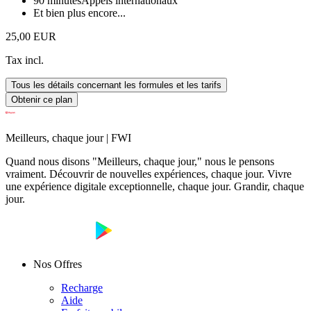
90 minutes
Appels internationaux
Et bien plus encore...
25,00 EUR
Tax incl.
Tous les détails concernant les formules et les tarifs
Obtenir ce plan
Meilleurs, chaque jour | FWI
Quand nous disons "Meilleurs, chaque jour," nous le pensons
vraiment. Découvrir de nouvelles expériences, chaque jour. Vivre
une expérience digitale exceptionnelle, chaque jour. Grandir, chaque
jour.
Nos Offres
Recharge
Aide