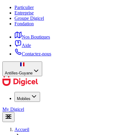
Particulier
Entreprise
Groupe Digicel
Fondation
Nos Boutiques
Aide
Contactez-nous
Antilles-Guyane
Mobiles
My Digicel
Accueil