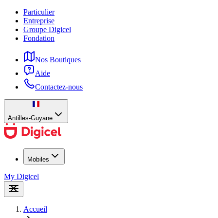
Particulier
Entreprise
Groupe Digicel
Fondation
Nos Boutiques
Aide
Contactez-nous
Antilles-Guyane
Mobiles
My Digicel
Accueil