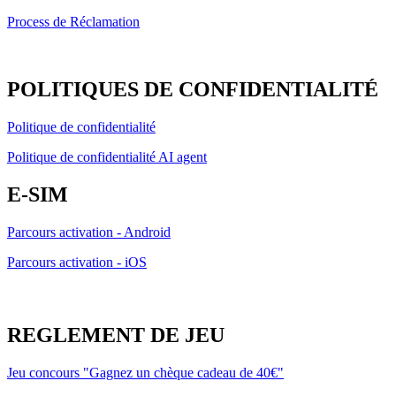
Process de Réclamation
POLITIQUES DE CONFIDENTIALITÉ
Politique de confidentialité
Politique de confidentialité AI agent
E-SIM
Parcours activation - Android
Parcours activation - iOS
REGLEMENT DE JEU
Jeu concours "Gagnez un chèque cadeau de 40€"