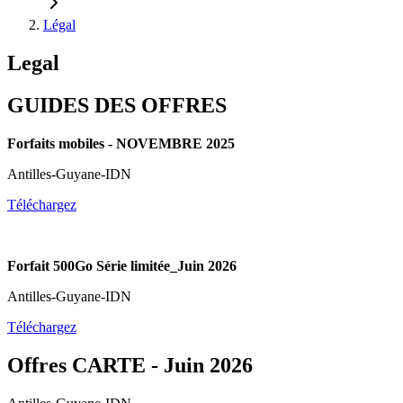
Légal
Legal
GUIDES DES OFFRES
Forfaits mobiles - NOVEMBRE 2025
Antilles-Guyane-IDN
Téléchargez
Forfait 500Go Série limitée_Juin 2026
Antilles-Guyane-IDN
Téléchargez
Offres CARTE - Juin 2026