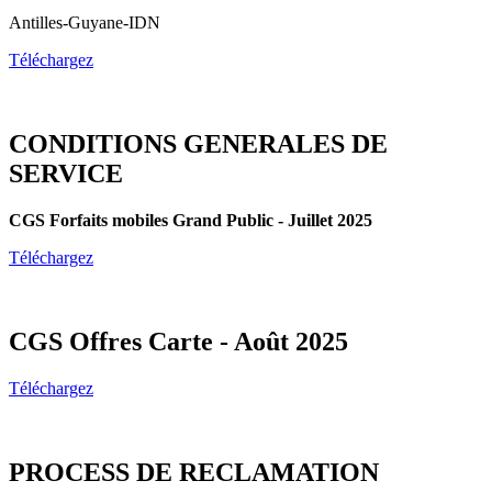
Antilles-Guyane-IDN
Téléchargez
CONDITIONS GENERALES DE
SERVICE
CGS Forfaits mobiles Grand Public - Juillet 2025
Téléchargez
CGS Offres Carte - Août 2025
Téléchargez
PROCESS DE RECLAMATION