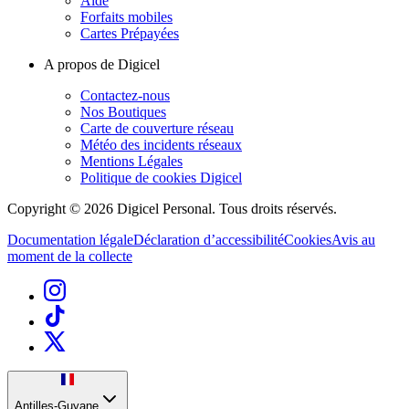
Aide
Forfaits mobiles
Cartes Prépayées
A propos de Digicel
Contactez-nous
Nos Boutiques
Carte de couverture réseau
Météo des incidents réseaux
Mentions Légales
Politique de cookies Digicel
Copyright © 2026 Digicel Personal. Tous droits réservés.
Documentation légale
Déclaration d’accessibilité
Cookies
Avis au
moment de la collecte
Antilles-Guyane