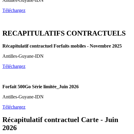
Antilles-Guyane-IDN
Téléchargez
RECAPITULATIFS CONTRACTUELS
Récapitulatif contractuel Forfaits mobiles - Novembre 2025
Antilles-Guyane-IDN
Téléchargez
Forfait 500Go Série limitée_Juin 2026
Antilles-Guyane-IDN
Téléchargez
Récapitulatif contractuel Carte - Juin
2026