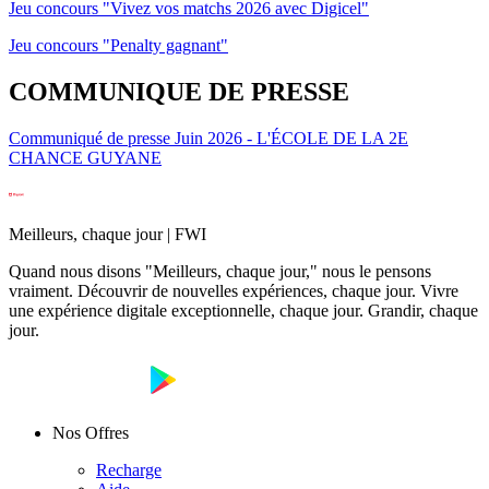
Jeu concours "Vivez vos matchs 2026 avec Digicel"
Jeu concours "Penalty gagnant"
COMMUNIQUE DE PRESSE
Communiqué de presse Juin 2026 - L'ÉCOLE DE LA 2E
CHANCE GUYANE
Meilleurs, chaque jour | FWI
Quand nous disons "Meilleurs, chaque jour," nous le pensons
vraiment. Découvrir de nouvelles expériences, chaque jour. Vivre
une expérience digitale exceptionnelle, chaque jour. Grandir, chaque
jour.
Nos Offres
Recharge