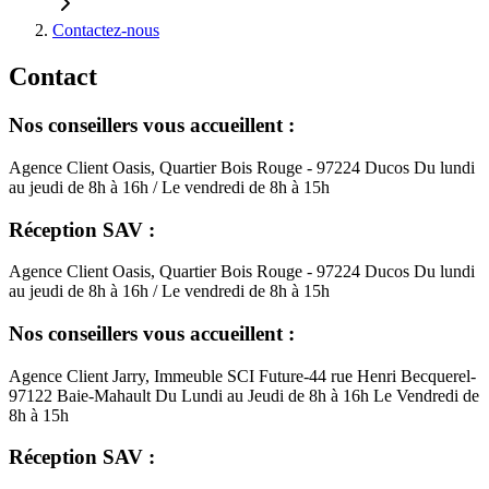
Contactez-nous
Contact
Nos conseillers vous accueillent :
Agence Client Oasis, Quartier Bois Rouge - 97224 Ducos Du lundi
au jeudi de 8h à 16h / Le vendredi de 8h à 15h
Réception SAV :
Agence Client Oasis, Quartier Bois Rouge - 97224 Ducos Du lundi
au jeudi de 8h à 16h / Le vendredi de 8h à 15h
Nos conseillers vous accueillent :
Agence Client Jarry, Immeuble SCI Future-44 rue Henri Becquerel-
97122 Baie-Mahault Du Lundi au Jeudi de 8h à 16h Le Vendredi de
8h à 15h
Réception SAV :