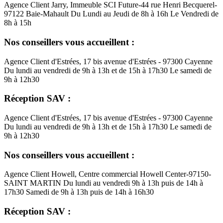
Agence Client Jarry, Immeuble SCI Future-44 rue Henri Becquerel-
97122 Baie-Mahault Du Lundi au Jeudi de 8h à 16h Le Vendredi de
8h à 15h
Nos conseillers vous accueillent :
Agence Client d'Estrées, 17 bis avenue d'Estrées - 97300 Cayenne
Du lundi au vendredi de 9h à 13h et de 15h à 17h30 Le samedi de
9h à 12h30
Réception SAV :
Agence Client d'Estrées, 17 bis avenue d'Estrées - 97300 Cayenne
Du lundi au vendredi de 9h à 13h et de 15h à 17h30 Le samedi de
9h à 12h30
Nos conseillers vous accueillent :
Agence Client Howell, Centre commercial Howell Center-97150-
SAINT MARTIN Du lundi au vendredi 9h à 13h puis de 14h à
17h30 Samedi de 9h à 13h puis de 14h à 16h30
Réception SAV :