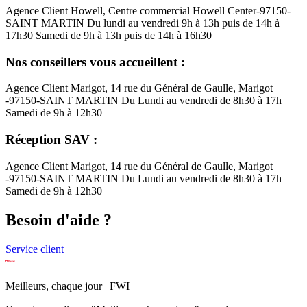
Agence Client Howell, Centre commercial Howell Center-97150-
SAINT MARTIN Du lundi au vendredi 9h à 13h puis de 14h à
17h30 Samedi de 9h à 13h puis de 14h à 16h30
Nos conseillers vous accueillent :
Agence Client Marigot, 14 rue du Général de Gaulle, Marigot
-97150-SAINT MARTIN Du Lundi au vendredi de 8h30 à 17h
Samedi de 9h à 12h30
Réception SAV :
Agence Client Marigot, 14 rue du Général de Gaulle, Marigot
-97150-SAINT MARTIN Du Lundi au vendredi de 8h30 à 17h
Samedi de 9h à 12h30
Besoin d'aide ?
Service client
Meilleurs, chaque jour | FWI