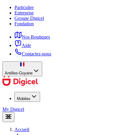
Particulier
Entreprise
Groupe Digicel
Fondation
Nos Boutiques
Aide
Contactez-nous
Antilles-Guyane
Mobiles
My Digicel
Accueil