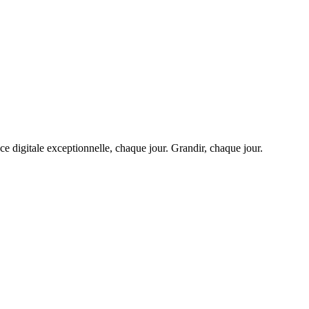
 digitale exceptionnelle, chaque jour. Grandir, chaque jour.