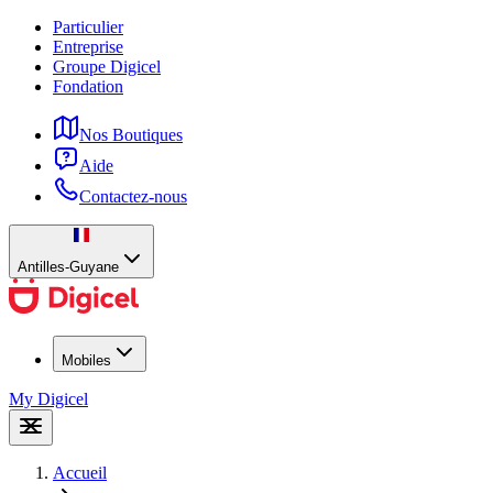
Particulier
Entreprise
Groupe Digicel
Fondation
Nos Boutiques
Aide
Contactez-nous
Antilles-Guyane
Mobiles
My Digicel
Accueil