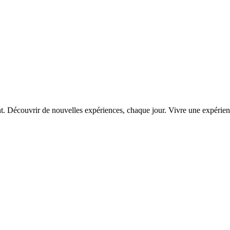
. Découvrir de nouvelles expériences, chaque jour. Vivre une expérience