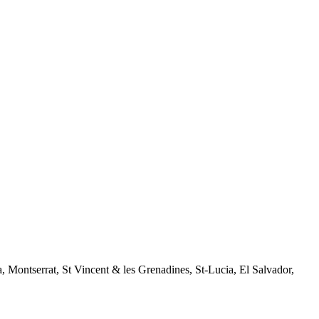
Montserrat, St Vincent & les Grenadines, St-Lucia, El Salvador,