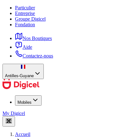
Particulier
Entreprise
Groupe Digicel
Fondation
Nos Boutiques
Aide
Contactez-nous
Antilles-Guyane
Mobiles
My Digicel
Accueil