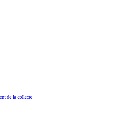
t de la collecte