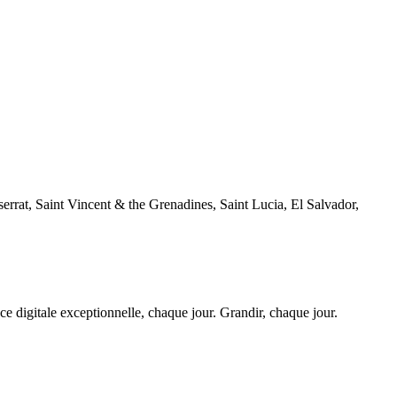
at, Saint Vincent & the Grenadines, Saint Lucia, El Salvador,
 digitale exceptionnelle, chaque jour. Grandir, chaque jour.