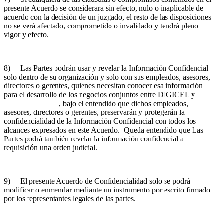
presente Acuerdo se considerara sin efecto, nulo o inaplicable de
acuerdo con la decisión de un juzgado, el resto de las disposiciones
no se verá afectado, comprometido o invalidado y tendrá pleno
vigor y efecto.
8) Las Partes podrán usar y revelar la Información Confidencial
solo dentro de su organización y solo con sus empleados, asesores,
directores o gerentes, quienes necesitan conocer esa información
para el desarrollo de los negocios conjuntos entre DIGICEL y
______________, bajo el entendido que dichos empleados,
asesores, directores o gerentes, preservarán y protegerán la
confidencialidad de la Información Confidencial con todos los
alcances expresados en este Acuerdo. Queda entendido que Las
Partes podrá también revelar la información confidencial a
requisición una orden judicial.
9) El presente Acuerdo de Confidencialidad solo se podrá
modificar o enmendar mediante un instrumento por escrito firmado
por los representantes legales de las partes.