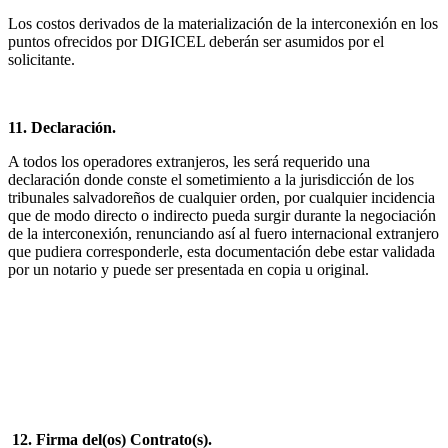
Los costos derivados de la materialización de la interconexión en los
puntos ofrecidos por DIGICEL deberán ser asumidos por el
solicitante.
11. Declaración.
A todos los operadores extranjeros, les será requerido una
declaración donde conste el sometimiento a la jurisdicción de los
tribunales salvadoreños de cualquier orden, por cualquier incidencia
que de modo directo o indirecto pueda surgir durante la negociación
de la interconexión, renunciando así al fuero internacional extranjero
que pudiera corresponderle, esta documentación debe estar validada
por un notario y puede ser presentada en copia u original.
12. Firma del(os) Contrato(s).