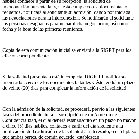
hábiles contados a partir de su recepción, la solicitud de
interconexión presentada, y, si ésta cumple con la documentación
requerida, notificará al solicitante su admisión, dando por iniciada
las negociaciones para la interconexión. Se notificarán al solicitante
las personas designadas para iniciar dicha negociación, así como la
fecha y la hora de las primeras reuniones.
Copia de esta comunicación inicial se enviará a la SIGET para los
efectos correspondientes.
Si la solicitud presentada está incompleta, DIGICEL notificará al
interesado acerca de los documentos faltantes y éste tendrá un plazo
de veinte (20) días para completar la información de la solicitud.
Con la admisión de la solicitud, se procederá, previo a las siguientes
fases del procedimiento, a la suscripción de un Acuerdo de
Confidencialidad, el cual deberá estar suscrito en un plazo no mayor
a cinco (5) días hábiles, contados a partir del día siguiente a la
notificación de la admisión de la solicitud al interesado, o en el plazo
que ambas partes, de común acuerdo, establezcan.