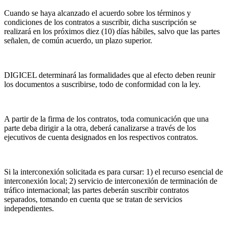
Cuando se haya alcanzado el acuerdo sobre los términos y
condiciones de los contratos a suscribir, dicha suscripción se
realizará en los próximos diez (10) días hábiles, salvo que las partes
señalen, de común acuerdo, un plazo superior.
DIGICEL determinará las formalidades que al efecto deben reunir
los documentos a suscribirse, todo de conformidad con la ley.
A partir de la firma de los contratos, toda comunicación que una
parte deba dirigir a la otra, deberá canalizarse a través de los
ejecutivos de cuenta designados en los respectivos contratos.
Si la interconexión solicitada es para cursar: 1) el recurso esencial de
interconexión local; 2) servicio de interconexión de terminación de
tráfico internacional; las partes deberán suscribir contratos
separados, tomando en cuenta que se tratan de servicios
independientes.