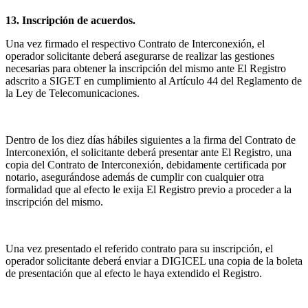
13. Inscripción de acuerdos.
Una vez firmado el respectivo Contrato de Interconexión, el
operador solicitante deberá asegurarse de realizar las gestiones
necesarias para obtener la inscripción del mismo ante El Registro
adscrito a SIGET en cumplimiento al Artículo 44 del Reglamento de
la Ley de Telecomunicaciones.
Dentro de los diez días hábiles siguientes a la firma del Contrato de
Interconexión, el solicitante deberá presentar ante El Registro, una
copia del Contrato de Interconexión, debidamente certificada por
notario, asegurándose además de cumplir con cualquier otra
formalidad que al efecto le exija El Registro previo a proceder a la
inscripción del mismo.
Una vez presentado el referido contrato para su inscripción, el
operador solicitante deberá enviar a DIGICEL una copia de la boleta
de presentación que al efecto le haya extendido el Registro.