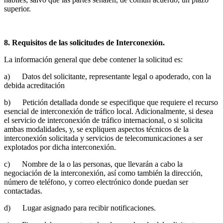
superior.
8. Requisitos de las solicitudes de Interconexión.
La información general que debe contener la solicitud es:
a) Datos del solicitante, representante legal o apoderado, con la
debida acreditación
b) Petición detallada donde se especifique que requiere el recurso
esencial de interconexión de tráfico local. Adicionalmente, si desea
el servicio de interconexión de tráfico internacional, o si solicita
ambas modalidades, y, se expliquen aspectos técnicos de la
interconexión solicitada y servicios de telecomunicaciones a ser
explotados por dicha interconexión.
c) Nombre de la o las personas, que llevarán a cabo la
negociación de la interconexión, así como también la dirección,
número de teléfono, y correo electrónico donde puedan ser
contactadas.
d) Lugar asignado para recibir notificaciones.