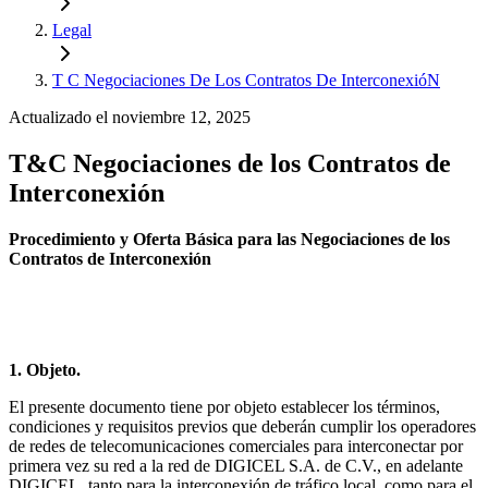
Legal
T C Negociaciones De Los Contratos De InterconexióN
Actualizado el noviembre 12, 2025
T&C Negociaciones de los Contratos de
Interconexión
Procedimiento y Oferta Básica para las Negociaciones de los
Contratos de Interconexión
1. Objeto.
El presente documento tiene por objeto establecer los términos,
condiciones y requisitos previos que deberán cumplir los operadores
de redes de telecomunicaciones comerciales para interconectar por
primera vez su red a la red de DIGICEL S.A. de C.V., en adelante
DIGICEL, tanto para la interconexión de tráfico local, como para el