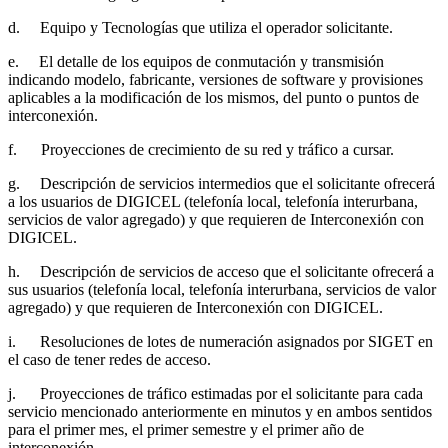
d. Equipo y Tecnologías que utiliza el operador solicitante.
e. El detalle de los equipos de conmutación y transmisión
indicando modelo, fabricante, versiones de software y provisiones
aplicables a la modificación de los mismos, del punto o puntos de
interconexión.
f. Proyecciones de crecimiento de su red y tráfico a cursar.
g. Descripción de servicios intermedios que el solicitante ofrecerá
a los usuarios de DIGICEL (telefonía local, telefonía interurbana,
servicios de valor agregado) y que requieren de Interconexión con
DIGICEL.
h. Descripción de servicios de acceso que el solicitante ofrecerá a
sus usuarios (telefonía local, telefonía interurbana, servicios de valor
agregado) y que requieren de Interconexión con DIGICEL.
i. Resoluciones de lotes de numeración asignados por SIGET en
el caso de tener redes de acceso.
j. Proyecciones de tráfico estimadas por el solicitante para cada
servicio mencionado anteriormente en minutos y en ambos sentidos
para el primer mes, el primer semestre y el primer año de
interconexión.