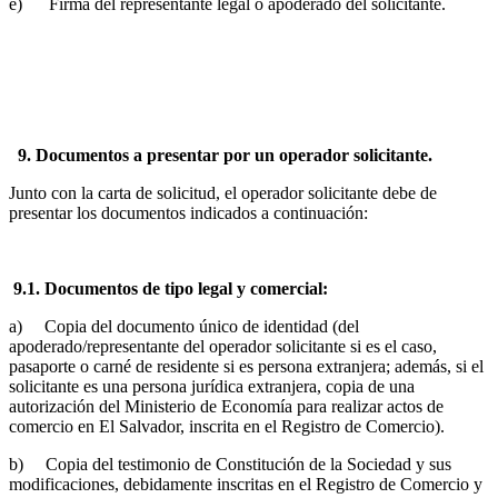
e) Firma del representante legal o apoderado del solicitante.
9. Documentos a presentar por un operador solicitante.
Junto con la carta de solicitud, el operador solicitante debe de
presentar los documentos indicados a continuación:
9.1. Documentos de tipo legal y comercial:
a) Copia del documento único de identidad (del
apoderado/representante del operador solicitante si es el caso,
pasaporte o carné de residente si es persona extranjera; además, si el
solicitante es una persona jurídica extranjera, copia de una
autorización del Ministerio de Economía para realizar actos de
comercio en El Salvador, inscrita en el Registro de Comercio).
b) Copia del testimonio de Constitución de la Sociedad y sus
modificaciones, debidamente inscritas en el Registro de Comercio y