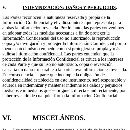
V.
INDEMNIZACIÓN; DAÑOS Y PERJUICIOS
.
Las Partes reconocen la naturaleza reservada y propia de la
Información Confidencial y el valioso interés que representa para
ambas la información revelada. Por lo tanto, las partes convenimos
en adoptar todas las medidas necesarias a fin de proteger la
Información Confidencial del uso no autorizado, la reproducción,
copia y/o divulgación y proteger la Información Confidencial por lo
menos con el mismo empeño como si protegiera su propia y más
valiosa información confidencial. Las partes entienden que la
protección de la Información Confidencial es crítica a los intereses
de cada Parte y que su uso no autorizado, copia o revelación
causaría un daño irreparable a la parte cuya información es revelada.
En consecuencia, la parte que incumple la obligación de
confidencialidad establecida en este instrumento, será responsable y
acuerda en indemnizar y mantener indemne los daños y perjuicios,
mediatos e inmediatos que se originen, directa e indirectamente, por
haber revelado de cualquier forma la Información Confidencial.
VI. MISCELÁNEOS.