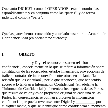
Que tanto DIGICEL como el OPERADOR serán denominadas
esporádicamente y en conjunto como las “partes”, y de forma
individual como la “parte”.
Que las partes hemos convenido y acordado suscribir un Acuerdo de
Confidencialidad (en adelante “Acuerdo”):
I.
OBJETO
.
_______________ y Digicel reconocen estar en relación
confidencial, especialmente en lo que se refiere a información sobre
constitución de las sociedades, estados financieros, proyecciones de
tráfico, contratos de interconexión, entre otros, en adelante “la
relación que los vinculará”, por lo que reconocen, que han tenido
acceso o lo tendrán a Información Confidencial (en adelante la
“Información Confidencial”) inherente a los negocios de las Partes,
que resulta de valor y es de propiedad original de cada una de las
Partes. En consecuencia se obligan a proteger la información
confidencial que pueda revelarse entre Digicel y __________ por
cualquier medio, y que se identifique como confidencial al momento