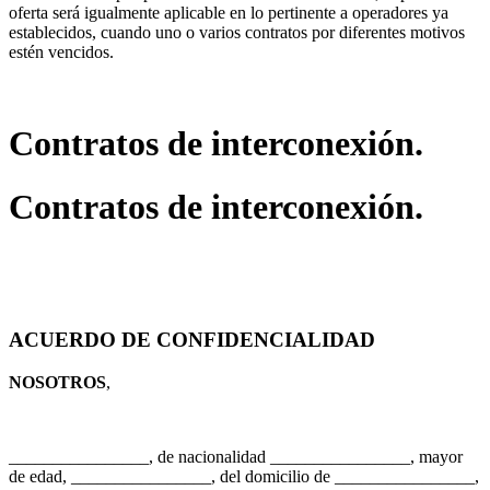
oferta será igualmente aplicable en lo pertinente a operadores ya
establecidos, cuando uno o varios contratos por diferentes motivos
estén vencidos.
Contratos de interconexión.
Contratos de interconexión.
ACUERDO DE CONFIDENCIALIDAD
NOSOTROS
,
________________, de nacionalidad ________________, mayor
de edad, ________________, del domicilio de ________________,