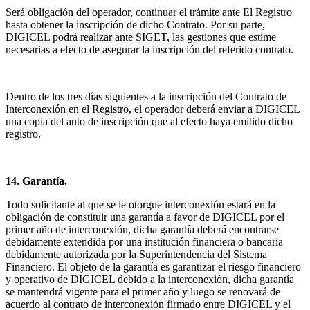
Será obligación del operador, continuar el trámite ante El Registro
hasta obtener la inscripción de dicho Contrato. Por su parte,
DIGICEL podrá realizar ante SIGET, las gestiones que estime
necesarias a efecto de asegurar la inscripción del referido contrato.
Dentro de los tres días siguientes a la inscripción del Contrato de
Interconexión en el Registro, el operador deberá enviar a DIGICEL
una copia del auto de inscripción que al efecto haya emitido dicho
registro.
14. Garantía.
Todo solicitante al que se le otorgue interconexión estará en la
obligación de constituir una garantía a favor de DIGICEL por el
primer año de interconexión, dicha garantía deberá encontrarse
debidamente extendida por una institución financiera o bancaria
debidamente autorizada por la Superintendencia del Sistema
Financiero. El objeto de la garantía es garantizar el riesgo financiero
y operativo de DIGICEL debido a la interconexión, dicha garantía
se mantendrá vigente para el primer año y luego se renovará de
acuerdo al contrato de interconexión firmado entre DIGICEL y el