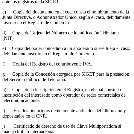
ante los registros de la SIGET.
c) Copia del documento en el cual consta el nombramiento de la
Junta Directiva, o Administrador Único, según el caso, debidamente
inscrito en el Registro de Comercio.
d) Copia de Tarjeta del Número de identificación Tributaria
(NIT).
e) Copia del poder concedido a un apoderado si ese fuera el caso,
debidamente inscrito en el Registro de Comercio.
f) Copia del Registro del contribuyente IVA.
g) Copia de la Concesión otorgada por SIGET para la prestación
del Servicio Público de Telefonía.
h) Copia de la inscripción en el Registro, en el cual conste la
inscripción del interesado como operador de redes comerciales de
telecomunicaciones.
i) Estados financieros debidamente auditados del último año y
depositados en el CNR.
j) Certificado de derecho de uso de Clave Multiportadora si
maneja tráfico internacional.