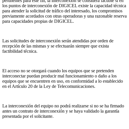
pertinentes para este fin, la interconexión se considera factible si en
los puntos de interconexión de DIGICEL existe la capacidad técnica
para atender la solicitud de tráfico del interesado, los compromisos
previamente acordados con otras operadoras y una razonable reserva
para capacidades propias de DIGICEL.
Las solicitudes de interconexión serán atendidas por orden de
recepción de las mismas y se efectuarán siempre que exista
factibilidad técnica.
El acceso no se otorgará cuando los equipos que se pretenden
interconectar puedan producir mal funcionamiento o daño a los
equipos que se encuentren en uso, en conformidad a lo establecido
en el Artículo 20 de la Ley de Telecomunicaciones.
La interconexión del equipo no podrá realizarse si no se ha firmado
antes un contrato de interconexión y se haya validado la garantía
presentada por el solicitante.