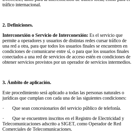
tráfico internacional.
2. Definiciones.
Interconexión o Servicio de Interconexión:
Es el servicio que
permite a operadores y usuarios de distintas redes cursar tráfico de
una red a otra, para que todos los usuarios finales se encuentren en
condiciones de comunicarse entre sí, o para que los usuarios finales
conectados a una red de servicios de acceso estén en condiciones de
obtener servicios provistos por un operador de servicios intermedios.
3. Ámbito de aplicación.
Este procedimiento será aplicado a todas las personas naturales o
jurídicas que cumplan con cada una de las siguientes condiciones:
· Que sean concesionarios del servicio público de telefonía.
· Que se encuentren inscritos en el Registro de Electricidad y
Telecomunicaciones adscrito a SIGET, como Operador de Red
Comerciales de Telecomunicaciones.