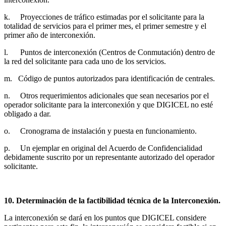
k. Proyecciones de tráfico estimadas por el solicitante para la
totalidad de servicios para el primer mes, el primer semestre y el
primer año de interconexión.
l. Puntos de interconexión (Centros de Conmutación) dentro de
la red del solicitante para cada uno de los servicios.
m. Código de puntos autorizados para identificación de centrales.
n. Otros requerimientos adicionales que sean necesarios por el
operador solicitante para la interconexión y que DIGICEL no esté
obligado a dar.
o. Cronograma de instalación y puesta en funcionamiento.
p. Un ejemplar en original del Acuerdo de Confidencialidad
debidamente suscrito por un representante autorizado del operador
solicitante.
10. Determinación de la factibilidad técnica de la Interconexión.
La interconexión se dará en los puntos que DIGICEL considere