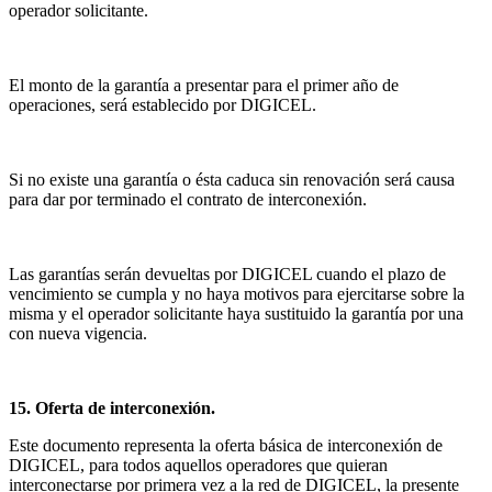
operador solicitante.
El monto de la garantía a presentar para el primer año de
operaciones, será establecido por DIGICEL.
Si no existe una garantía o ésta caduca sin renovación será causa
para dar por terminado el contrato de interconexión.
Las garantías serán devueltas por DIGICEL cuando el plazo de
vencimiento se cumpla y no haya motivos para ejercitarse sobre la
misma y el operador solicitante haya sustituido la garantía por una
con nueva vigencia.
15. Oferta de interconexión.
Este documento representa la oferta básica de interconexión de
DIGICEL, para todos aquellos operadores que quieran
interconectarse por primera vez a la red de DIGICEL, la presente