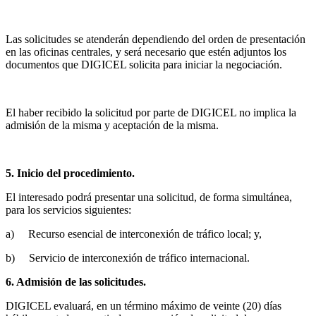
Las solicitudes se atenderán dependiendo del orden de presentación
en las oficinas centrales, y será necesario que estén adjuntos los
documentos que DIGICEL solicita para iniciar la negociación.
El haber recibido la solicitud por parte de DIGICEL no implica la
admisión de la misma y aceptación de la misma.
5. Inicio del procedimiento.
El interesado podrá presentar una solicitud, de forma simultánea,
para los servicios siguientes:
a) Recurso esencial de interconexión de tráfico local; y,
b) Servicio de interconexión de tráfico internacional.
6. Admisión de las solicitudes.
DIGICEL evaluará, en un término máximo de veinte (20) días