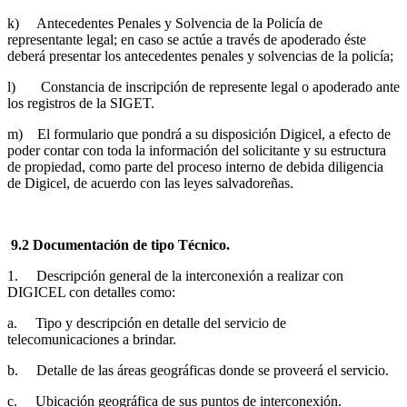
k) Antecedentes Penales y Solvencia de la Policía de
representante legal; en caso se actúe a través de apoderado éste
deberá presentar los antecedentes penales y solvencias de la policía;
l) Constancia de inscripción de represente legal o apoderado ante
los registros de la SIGET.
m) El formulario que pondrá a su disposición Digicel, a efecto de
poder contar con toda la información del solicitante y su estructura
de propiedad, como parte del proceso interno de debida diligencia
de Digicel, de acuerdo con las leyes salvadoreñas.
9.2 Documentación de tipo Técnico.
1. Descripción general de la interconexión a realizar con
DIGICEL con detalles como:
a. Tipo y descripción en detalle del servicio de
telecomunicaciones a brindar.
b. Detalle de las áreas geográficas donde se proveerá el servicio.
c. Ubicación geográfica de sus puntos de interconexión.