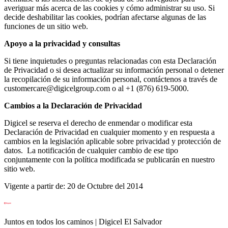
averiguar más acerca de las cookies y cómo administrar su uso. Si
decide deshabilitar las cookies, podrían afectarse algunas de las
funciones de un sitio web.
Apoyo a la privacidad y consultas
Si tiene inquietudes o preguntas relacionadas con esta Declaración
de Privacidad o si desea actualizar su información personal o detener
la recopilación de su información personal, contáctenos a través de
customercare@digicelgroup.com o al +1 (876) 619-5000.
Cambios a la Declaración de Privacidad
Digicel se reserva el derecho de enmendar o modificar esta
Declaración de Privacidad en cualquier momento y en respuesta a
cambios en la legislación aplicable sobre privacidad y protección de
datos. La notificación de cualquier cambio de ese tipo
conjuntamente con la política modificada se publicarán en nuestro
sitio web.
Vigente a partir de: 20 de Octubre del 2014
Juntos en todos los caminos | Digicel El Salvador