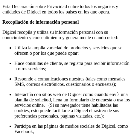
Esta Declaración sobre Privacidad cubre todos los negocios y
entidades de Digicel en todos los países en los que opera.
Recopilación de información personal
Digicel recopila y utiliza su información personal con su
conocimiento y consentimiento y generalmente cuando usted:
Utiliza la amplia variedad de productos y servicios que se
ofrecen o por los que puede optar;
Hace consultas de cliente, se registra para recibir información
u otros servicios;
Responde a comunicaciones nuestras (tales como mensajes
SMS, correos electrónicos, cuestionarios o encuestas);
Interactúa con sitios web de Digicel como cuando envía una
planilla de solicitud, llena un formulario de encuesta o usa los
servicios online. (Si su navegador tiene habilitadas las
cookies, esto puede facilitarle a Digicel el rastreo de sus
preferencias personales, páginas visitadas, etc.);
Participa en las páginas de medios sociales de Digicel, como
Facebook;