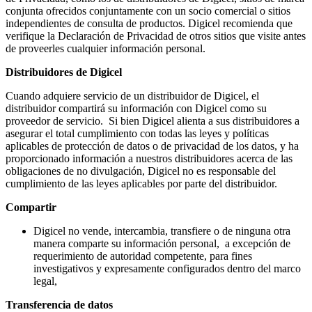
conjunta ofrecidos conjuntamente con un socio comercial o sitios
independientes de consulta de productos. Digicel recomienda que
verifique la Declaración de Privacidad de otros sitios que visite antes
de proveerles cualquier información personal.
Distribuidores de Digicel
Cuando adquiere servicio de un distribuidor de Digicel, el
distribuidor compartirá su información con Digicel como su
proveedor de servicio. Si bien Digicel alienta a sus distribuidores a
asegurar el total cumplimiento con todas las leyes y políticas
aplicables de protección de datos o de privacidad de los datos, y ha
proporcionado información a nuestros distribuidores acerca de las
obligaciones de no divulgación, Digicel no es responsable del
cumplimiento de las leyes aplicables por parte del distribuidor.
Compartir
Digicel no vende, intercambia, transfiere o de ninguna otra
manera comparte su información personal, a excepción de
requerimiento de autoridad competente, para fines
investigativos y expresamente configurados dentro del marco
legal,
Transferencia de datos