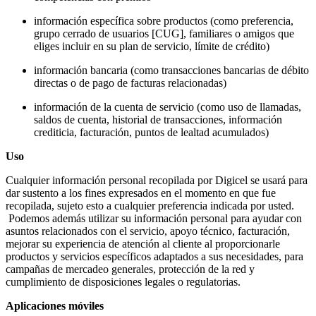
información específica sobre productos (como preferencia,
grupo cerrado de usuarios [CUG], familiares o amigos que
eliges incluir en su plan de servicio, límite de crédito)
información bancaria (como transacciones bancarias de débito
directas o de pago de facturas relacionadas)
información de la cuenta de servicio (como uso de llamadas,
saldos de cuenta, historial de transacciones, información
crediticia, facturación, puntos de lealtad acumulados)
Uso
Cualquier información personal recopilada por Digicel se usará para
dar sustento a los fines expresados en el momento en que fue
recopilada, sujeto esto a cualquier preferencia indicada por usted.
Podemos además utilizar su información personal para ayudar con
asuntos relacionados con el servicio, apoyo técnico, facturación,
mejorar su experiencia de atención al cliente al proporcionarle
productos y servicios específicos adaptados a sus necesidades, para
campañas de mercadeo generales, protección de la red y
cumplimiento de disposiciones legales o regulatorias.
Aplicaciones móviles