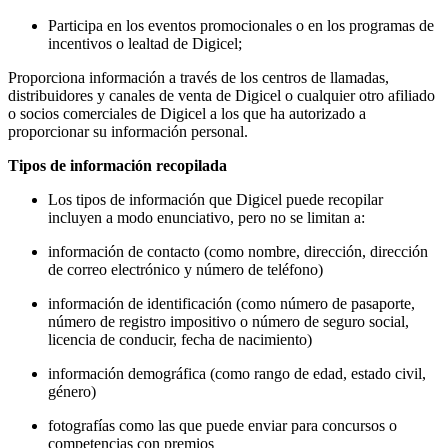
Participa en los eventos promocionales o en los programas de
incentivos o lealtad de Digicel;
Proporciona información a través de los centros de llamadas,
distribuidores y canales de venta de Digicel o cualquier otro afiliado
o socios comerciales de Digicel a los que ha autorizado a
proporcionar su información personal.
Tipos de información recopilada
Los tipos de información que Digicel puede recopilar
incluyen a modo enunciativo, pero no se limitan a:
información de contacto (como nombre, dirección, dirección
de correo electrónico y número de teléfono)
información de identificación (como número de pasaporte,
número de registro impositivo o número de seguro social,
licencia de conducir, fecha de nacimiento)
información demográfica (como rango de edad, estado civil,
género)
fotografías como las que puede enviar para concursos o
competencias con premios