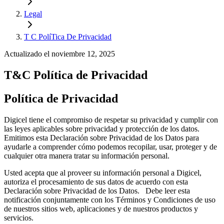
Legal
T C PolíTica De Privacidad
Actualizado el noviembre 12, 2025
T&C Política de Privacidad
Política de Privacidad
Digicel tiene el compromiso de respetar su privacidad y cumplir con
las leyes aplicables sobre privacidad y protección de los datos.
Emitimos esta Declaración sobre Privacidad de los Datos para
ayudarle a comprender cómo podemos recopilar, usar, proteger y de
cualquier otra manera tratar su información personal.
Usted acepta que al proveer su información personal a Digicel,
autoriza el procesamiento de sus datos de acuerdo con esta
Declaración sobre Privacidad de los Datos. Debe leer esta
notificación conjuntamente con los Términos y Condiciones de uso
de nuestros sitios web, aplicaciones y de nuestros productos y
servicios.