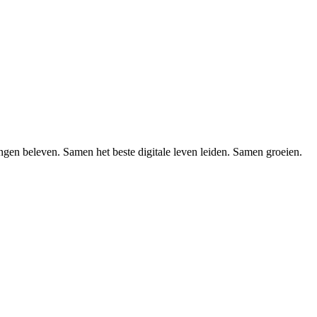
en beleven. Samen het beste digitale leven leiden. Samen groeien.