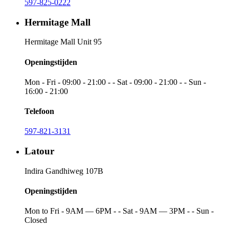
597-825-0222
Hermitage Mall
Hermitage Mall Unit 95
Openingstijden
Mon - Fri - 09:00 - 21:00 - - Sat - 09:00 - 21:00 - - Sun -
16:00 - 21:00
Telefoon
597-821-3131
Latour
Indira Gandhiweg 107B
Openingstijden
Mon to Fri - 9AM — 6PM - - Sat - 9AM — 3PM - - Sun -
Closed