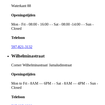
Waterkant 88
Openingstijden
Mon - Fri - 08:00 - 16:00 - - Sat - 08:00 -14:00 - - Sun -
Closed
Telefoon
597-821-3132
Wilhelminastraat
Corner Wilhelminastraat/ Jamaludinstraat
Openingstijden
Mon to Fri - 8AM — 6PM - - Sat - 8AM — 4PM - - Sun -
Closed
Telefoon