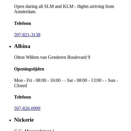
Open during all SLM and KLM - flights arriving from
Amsterdam
Telefoon
597-821-3138
Albina
Olton Willem van Genderen Boulevard 9
Openingstijden
Mon - Fri - 08:00 - 16:00 - - Sat - 08:00 - 13:00 - - Sun -
Closed
Telefoon
597-826-0999
Nickerie