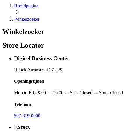
Hoofdpagina
Winkelzoeker
Winkelzoeker
Store Locator
Digicel Business Center
Henck Arronstraat 27 - 29
Openingstijden
Mon to Fri - 8:00 — 16:00 - - Sat - Closed - - Sun - Closed
Telefoon
597-819-0000
Extacy