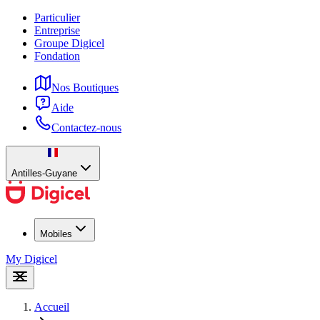
Particulier
Entreprise
Groupe Digicel
Fondation
Nos Boutiques
Aide
Contactez-nous
Antilles-Guyane
Mobiles
My Digicel
Accueil