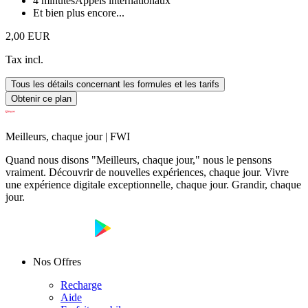
4 minutes
Appels internationaux
Et bien plus encore...
2,00 EUR
Tax incl.
Tous les détails concernant les formules et les tarifs
Obtenir ce plan
Meilleurs, chaque jour | FWI
Quand nous disons "Meilleurs, chaque jour," nous le pensons
vraiment. Découvrir de nouvelles expériences, chaque jour. Vivre
une expérience digitale exceptionnelle, chaque jour. Grandir, chaque
jour.
Nos Offres
Recharge
Aide