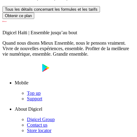
Tous les détails concernant les formules et les tarifs
Obtenir ce plan
Digicel Haïti | Ensemble jusqu’au bout
Quand nous disons Mieux Ensemble, nous le pensons vraiment.
Vivre de nouvelles expériences, ensemble. Profiter de la meilleure
vie numérique, ensemble. Grandir ensemble.
Mobile
Top up
Support
About Digicel
Digicel Group
Contact us
Store locator